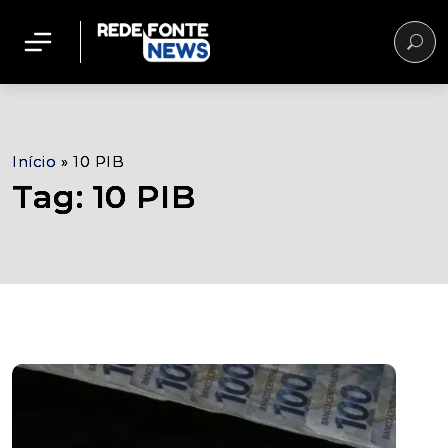
Início
»
10 PIB
Tag: 10 PIB