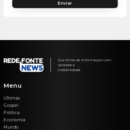
Enviar
Sua fonte de informação com
verdade e
credibilidade.
Menu
Últimas
Gospel
Política
Economia
Mundo