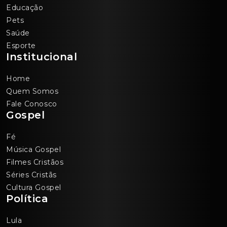
Educação
Pets
Saúde
Esporte
Institucional
Home
Quem Somos
Fale Conosco
Gospel
Fé
Música Gospel
Filmes Cristãos
Séries Cristãs
Cultura Gospel
Política
Lula