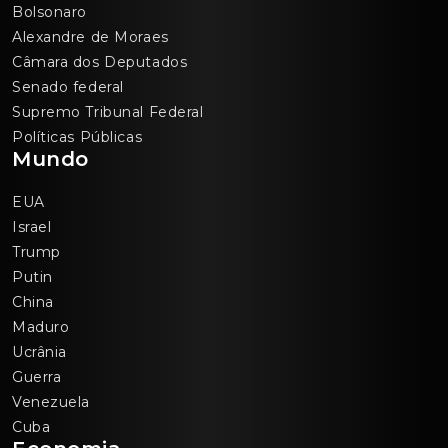
Bolsonaro
Alexandre de Moraes
Câmara dos Deputados
Senado federal
Supremo Tribunal Federal
Políticas Públicas
Mundo
EUA
Israel
Trump
Putin
China
Maduro
Ucrânia
Guerra
Venezuela
Cuba