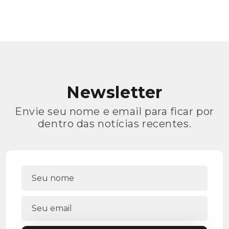
Newsletter
Envie seu nome e email para ficar por
dentro das notícias recentes.