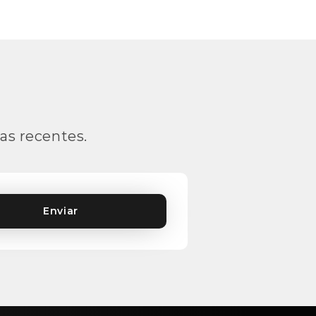
as recentes.
Enviar