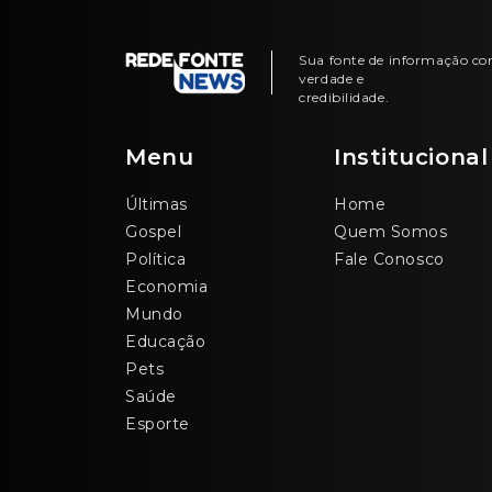
Sua fonte de informação c
verdade e
credibilidade.
Menu
Institucional
Últimas
Home
Gospel
Quem Somos
Política
Fale Conosco
Economia
Mundo
Educação
Pets
Saúde
Esporte