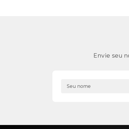
Envie seu n