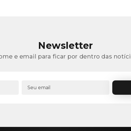
Newsletter
ome e email para ficar por dentro das notíci