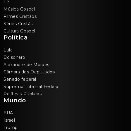
Fé
Música Gospel
Filmes Cristãos
Séries Cristãs
Cultura Gospel
Política
Lula
Bolsonaro
Alexandre de Moraes
Câmara dos Deputados
Senado federal
Supremo Tribunal Federal
Políticas Públicas
Mundo
EUA
Israel
Trump