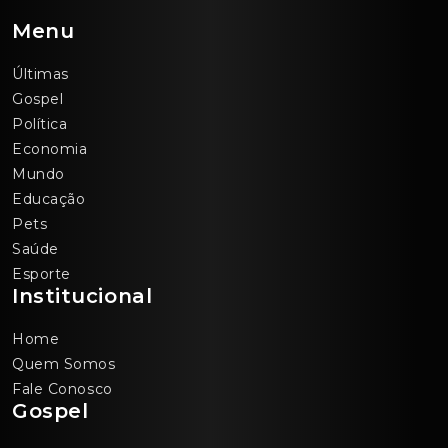
Menu
Últimas
Gospel
Política
Economia
Mundo
Educação
Pets
Saúde
Esporte
Institucional
Home
Quem Somos
Fale Conosco
Gospel