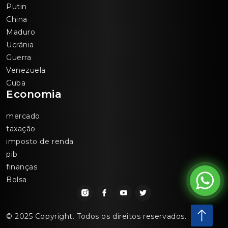
Putin
China
Maduro
Ucrânia
Guerra
Venezuela
Cuba
Economia
mercado
taxação
imposto de renda
pib
finanças
Bolsa
© 2025 Copyright. Todos os direitos reservados.