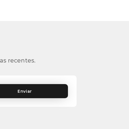
as recentes.
Enviar