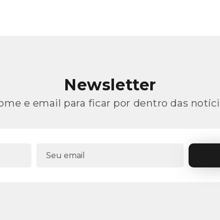
Newsletter
ome e email para ficar por dentro das notíci