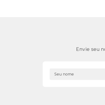
Envie seu n