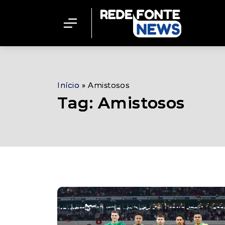
Início
»
Amistosos
Tag: Amistosos