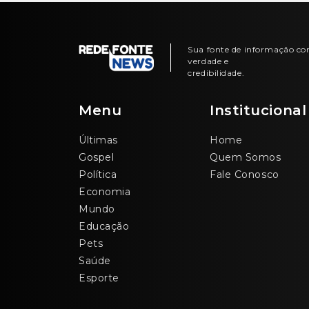
Sua fonte de informação c
verdade e
credibilidade.
Menu
Institucional
Últimas
Home
Gospel
Quem Somos
Política
Fale Conosco
Economia
Mundo
Educação
Pets
Saúde
Esporte