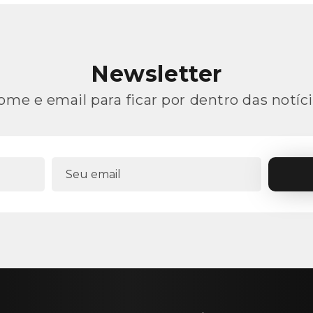
Newsletter
ome e email para ficar por dentro das notíci