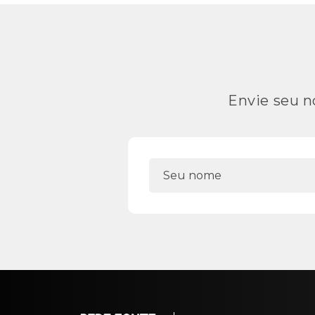
Envie seu n