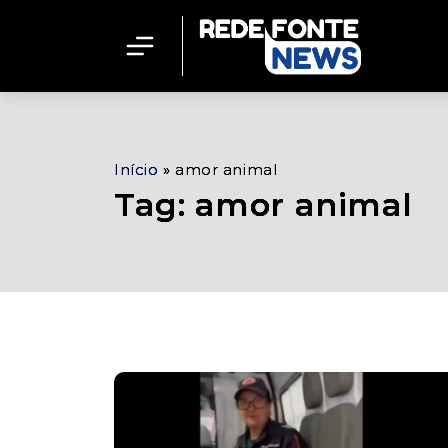
Início
»
amor animal
Tag: amor animal