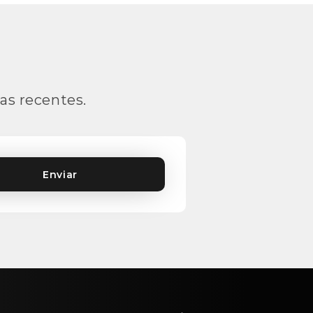
as recentes.
Enviar