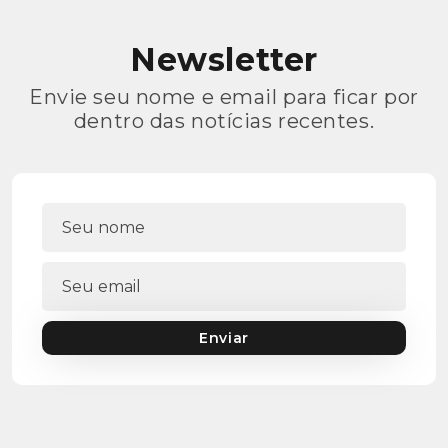
Newsletter
Envie seu nome e email para ficar por
dentro das notícias recentes.
Enviar