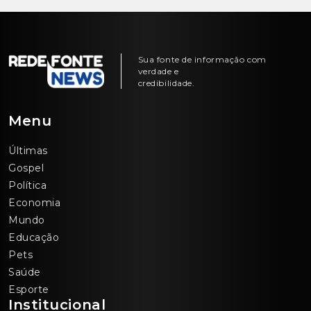
Sua fonte de informação com
verdade e
credibilidade.
Menu
Últimas
Gospel
Política
Economia
Mundo
Educação
Pets
Saúde
Esporte
Institucional