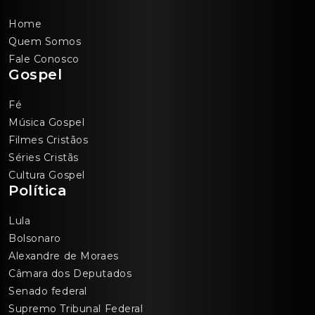
Home
Quem Somos
Fale Conosco
Gospel
Fé
Música Gospel
Filmes Cristãos
Séries Cristãs
Cultura Gospel
Política
Lula
Bolsonaro
Alexandre de Moraes
Câmara dos Deputados
Senado federal
Supremo Tribunal Federal