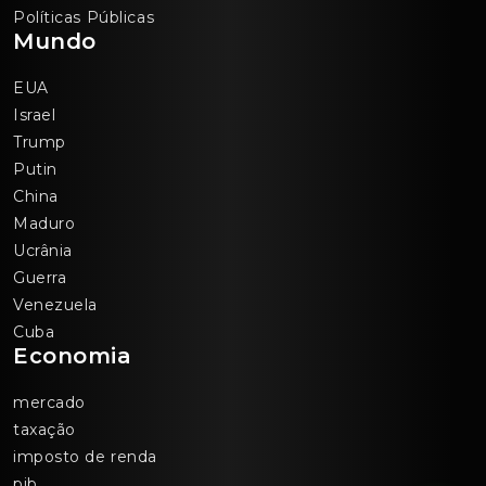
Políticas Públicas
Mundo
EUA
Israel
Trump
Putin
China
Maduro
Ucrânia
Guerra
Venezuela
Cuba
Economia
mercado
taxação
imposto de renda
pib