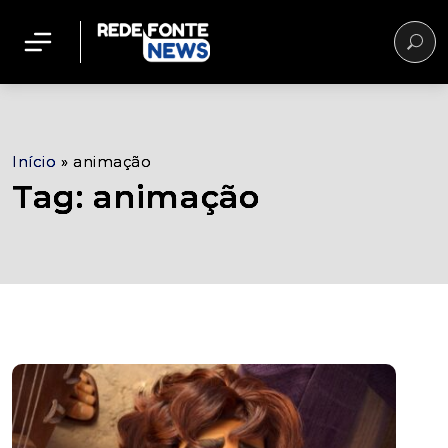
Início
»
animação
Tag: animação