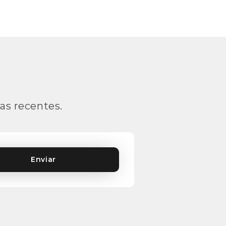
as recentes.
Enviar