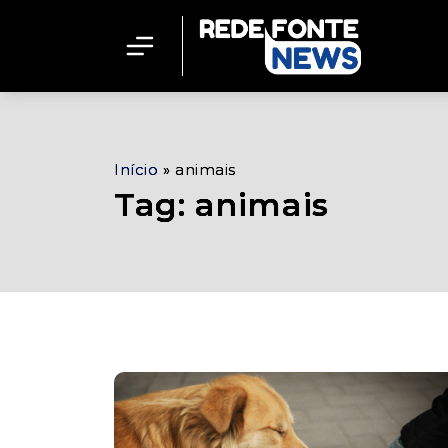
Início
»
animais
Tag: animais