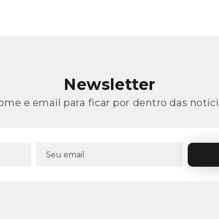
Newsletter
ome e email para ficar por dentro das notíci