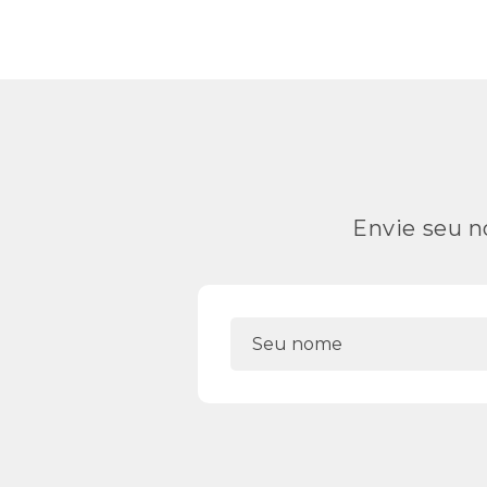
Envie seu n