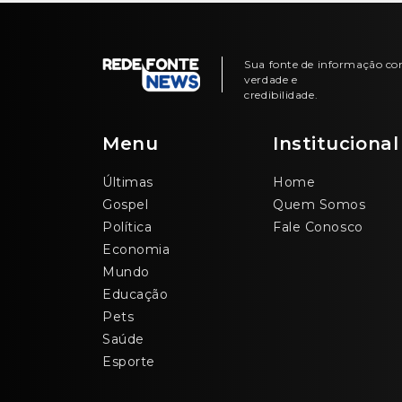
Sua fonte de informação c
verdade e
credibilidade.
Menu
Institucional
Últimas
Home
Gospel
Quem Somos
Política
Fale Conosco
Economia
Mundo
Educação
Pets
Saúde
Esporte