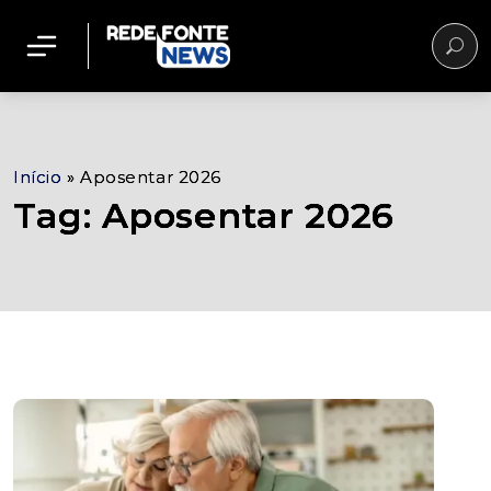
Início
»
Aposentar 2026
Tag: Aposentar 2026