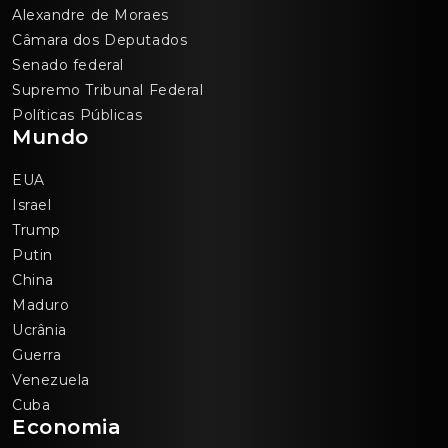
Alexandre de Moraes
Câmara dos Deputados
Senado federal
Supremo Tribunal Federal
Políticas Públicas
Mundo
EUA
Israel
Trump
Putin
China
Maduro
Ucrânia
Guerra
Venezuela
Cuba
Economia