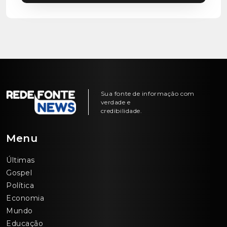
Sua fonte de informação com
verdade e
credibilidade.
Menu
Últimas
Gospel
Política
Economia
Mundo
Educação