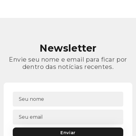
Newsletter
Envie seu nome e email para ficar por
dentro das notícias recentes.
Enviar