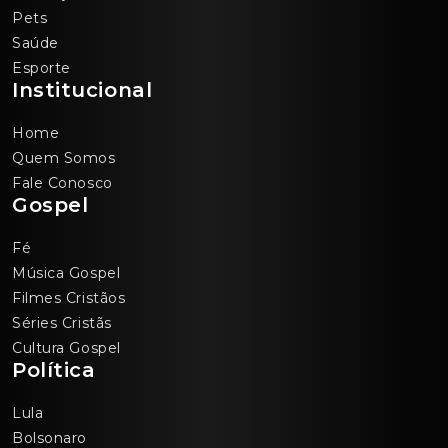
Pets
Saúde
Esporte
Institucional
Home
Quem Somos
Fale Conosco
Gospel
Fé
Música Gospel
Filmes Cristãos
Séries Cristãs
Cultura Gospel
Política
Lula
Bolsonaro