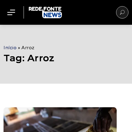
Início
»
Arroz
Tag: Arroz