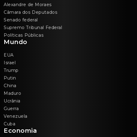
Alexandre de Moraes
Câmara dos Deputados
Senado federal
Supremo Tribunal Federal
Políticas Públicas
Mundo
EUA
Israel
Trump
Putin
China
Maduro
Ucrânia
Guerra
Venezuela
Cuba
Economia