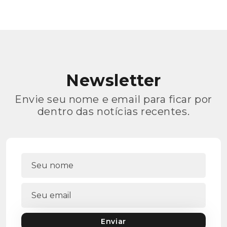
Newsletter
Envie seu nome e email para ficar por
dentro das notícias recentes.
Enviar