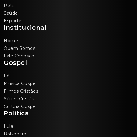
Pets
Saúde
Esporte
Institucional
Home
Quem Somos
Fale Conosco
Gospel
Fé
Música Gospel
Filmes Cristãos
Séries Cristãs
Cultura Gospel
Política
Lula
Bolsonaro