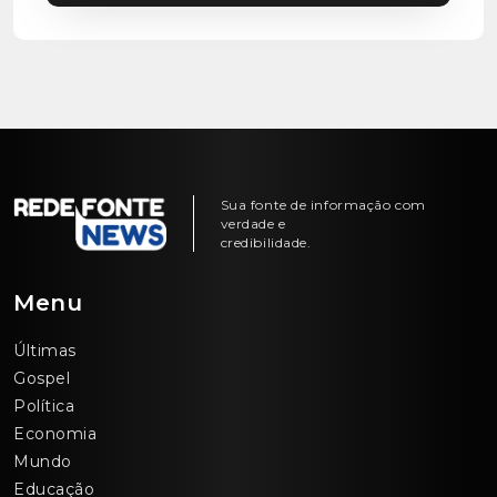
Sua fonte de informação com
verdade e
credibilidade.
Menu
Últimas
Gospel
Política
Economia
Mundo
Educação