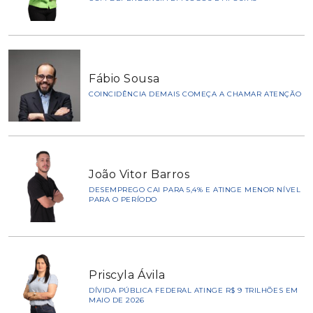
Fábio Sousa
COINCIDÊNCIA DEMAIS COMEÇA A CHAMAR ATENÇÃO
João Vitor Barros
DESEMPREGO CAI PARA 5,4% E ATINGE MENOR NÍVEL
PARA O PERÍODO
Priscyla Ávila
DÍVIDA PÚBLICA FEDERAL ATINGE R$ 9 TRILHÕES EM
MAIO DE 2026