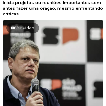
inicia projetos ou reuniões importantes sem
antes fazer uma oração, mesmo enfrentando
críticas
Ver vídeo