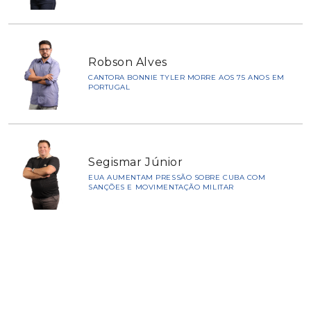
Robson Alves
CANTORA BONNIE TYLER MORRE AOS 75 ANOS EM
PORTUGAL
Segismar Júnior
EUA AUMENTAM PRESSÃO SOBRE CUBA COM
SANÇÕES E MOVIMENTAÇÃO MILITAR