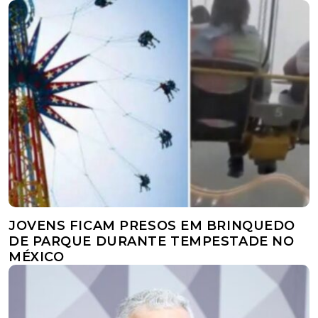
JOVENS FICAM PRESOS EM BRINQUEDO
DE PARQUE DURANTE TEMPESTADE NO
MÉXICO