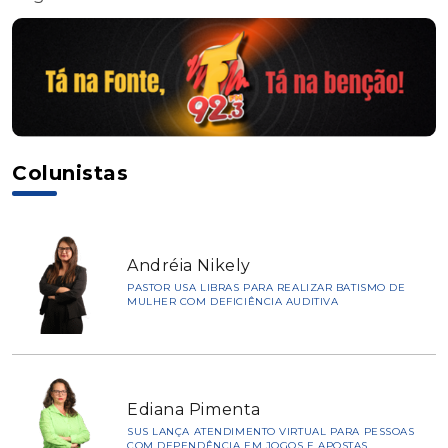
Colunistas
Andréia Nikely
PASTOR USA LIBRAS PARA REALIZAR BATISMO DE
MULHER COM DEFICIÊNCIA AUDITIVA
Ediana Pimenta
SUS LANÇA ATENDIMENTO VIRTUAL PARA PESSOAS
COM DEPENDÊNCIA EM JOGOS E APOSTAS