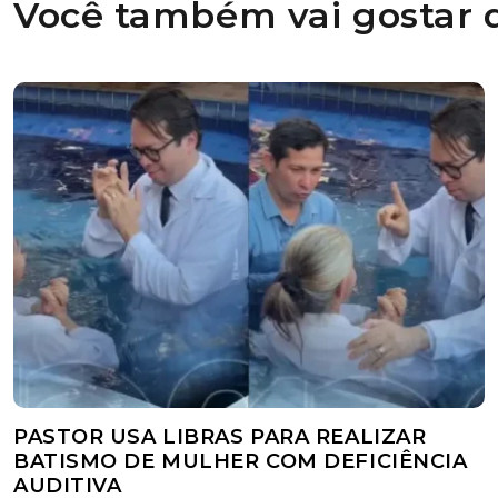
Você também vai gostar d
PASTOR USA LIBRAS PARA REALIZAR
BATISMO DE MULHER COM DEFICIÊNCIA
AUDITIVA