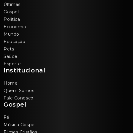
Últimas
Gospel
Política
Economia
Mundo
Educação
Pets
Saúde
Esporte
Institucional
Home
Quem Somos
Fale Conosco
Gospel
Fé
Música Gospel
Filmes Cristãos