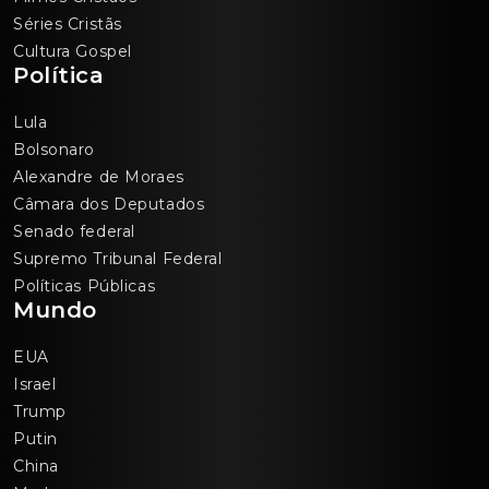
Séries Cristãs
Cultura Gospel
Política
Lula
Bolsonaro
Alexandre de Moraes
Câmara dos Deputados
Senado federal
Supremo Tribunal Federal
Políticas Públicas
Mundo
EUA
Israel
Trump
Putin
China