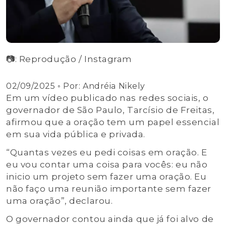
📷: Reprodução / Instagram
02/09/2025
◦ Por:
Andréia Nikely
Em um vídeo publicado nas redes sociais, o
governador de São Paulo, Tarcísio de Freitas,
afirmou que a oração tem um papel essencial
em sua vida pública e privada.
“Quantas vezes eu pedi coisas em oração. E
eu vou contar uma coisa para vocês: eu não
inicio um projeto sem fazer uma oração. Eu
não faço uma reunião importante sem fazer
uma oração”, declarou.
O governador contou ainda que já foi alvo de