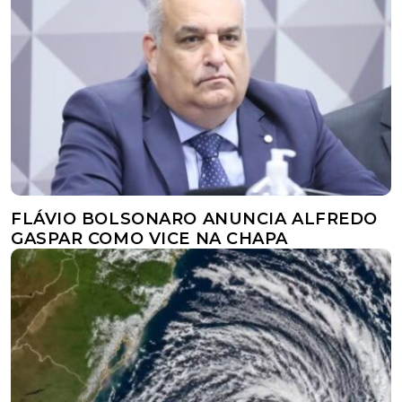
FLÁVIO BOLSONARO ANUNCIA ALFREDO
GASPAR COMO VICE NA CHAPA