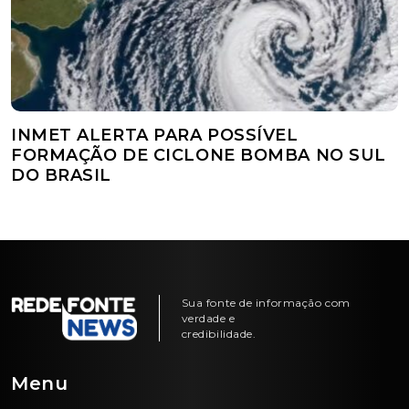
INMET ALERTA PARA POSSÍVEL
FORMAÇÃO DE CICLONE BOMBA NO SUL
DO BRASIL
Sua fonte de informação com
verdade e
credibilidade.
Menu