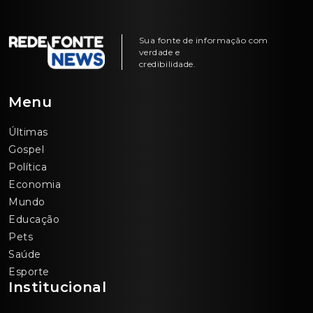
Sua fonte de informação com
verdade e
credibilidade.
Menu
Últimas
Gospel
Política
Economia
Mundo
Educação
Pets
Saúde
Esporte
Institucional