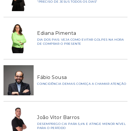
“PRECISO DE JESUS TODOS OS DIAS”
Ediana Pimenta
DIA DOS PAIS: VEJA COMO EVITAR GOLPES NA HORA
DE COMPRAR O PRESENTE
Fábio Sousa
COINCIDÊNCIA DEMAIS COMEÇA A CHAMAR ATENÇÃO
João Vitor Barros
DESEMPREGO CAI PARA 5,4% E ATINGE MENOR NÍVEL
PARA O PERÍODO