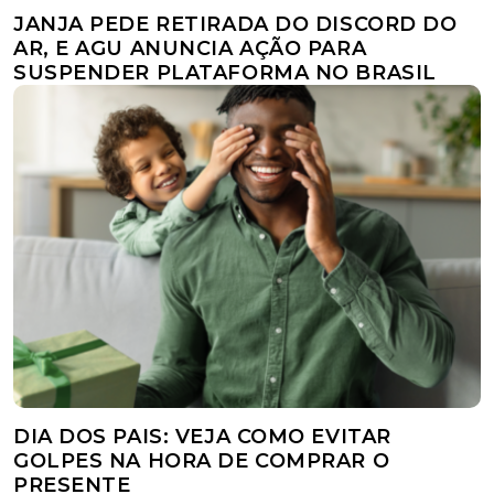
JANJA PEDE RETIRADA DO DISCORD DO
AR, E AGU ANUNCIA AÇÃO PARA
SUSPENDER PLATAFORMA NO BRASIL
DIA DOS PAIS: VEJA COMO EVITAR
GOLPES NA HORA DE COMPRAR O
PRESENTE