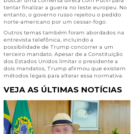
buscar uma conversa direta com Putin para
tentar finalizar a guerra no leste europeu. No
entanto, o governo russo rejeitou o pedido
norte-americano por um cessar-fogo.
Outros temas também foram abordados na
entrevista telefônica, incluindo a
possibilidade de Trump concorrer a um
terceiro mandato. Apesar de a Constituição
dos Estados Unidos limitar o presidente a
dois mandatos, Trump afirmou que existem
métodos legais para alterar essa normativa.
VEJA AS ÚLTIMAS NOTÍCIAS