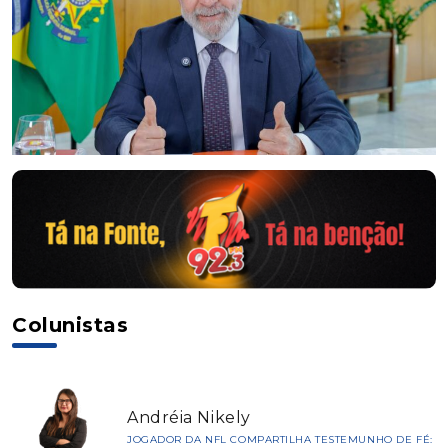
Colunistas
Andréia Nikely
JOGADOR DA NFL COMPARTILHA TESTEMUNHO DE FÉ: