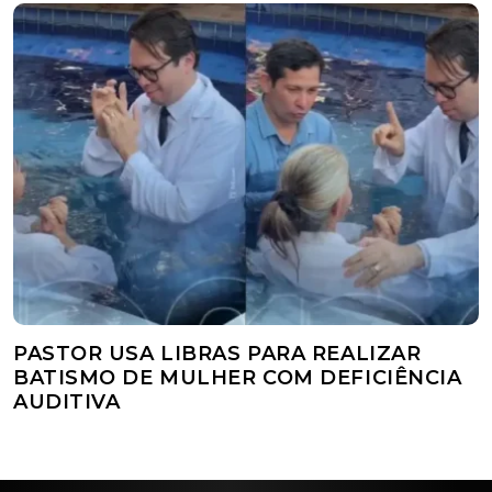
PASTOR USA LIBRAS PARA REALIZAR
BATISMO DE MULHER COM DEFICIÊNCIA
AUDITIVA