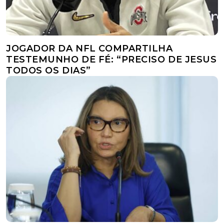
JOGADOR DA NFL COMPARTILHA
TESTEMUNHO DE FÉ: “PRECISO DE JESUS
TODOS OS DIAS”