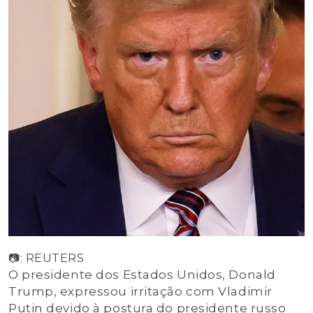
📷: REUTERS
O presidente dos Estados Unidos, Donald
Trump, expressou irritação com Vladimir
Putin devido à postura do presidente russo