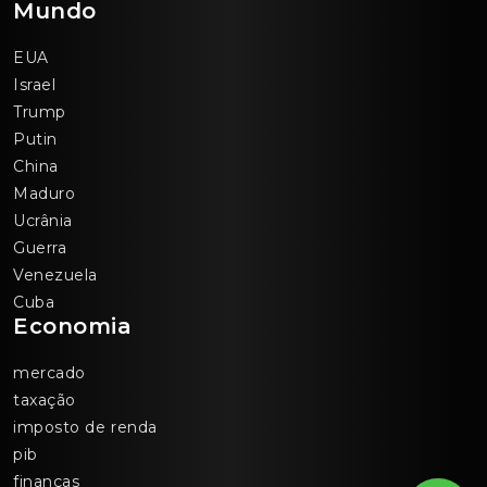
Mundo
EUA
Israel
Trump
Putin
China
Maduro
Ucrânia
Guerra
Venezuela
Cuba
Economia
mercado
taxação
imposto de renda
pib
finanças