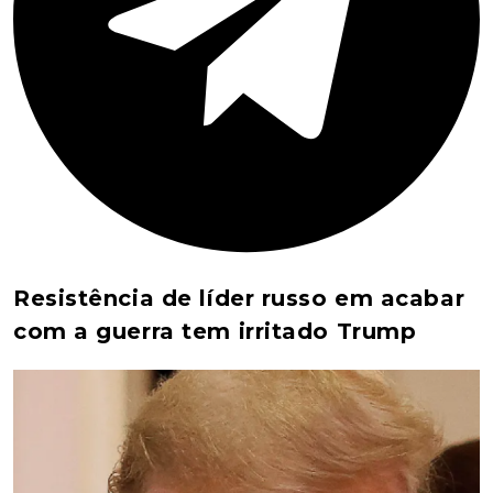
Resistência de líder russo em acabar
com a guerra tem irritado Trump