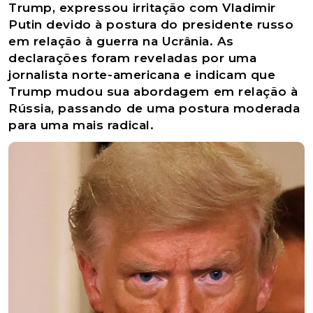
Trump, expressou irritação com Vladimir
Putin devido à postura do presidente russo
em relação à guerra na Ucrânia. As
declarações foram reveladas por uma
jornalista norte-americana e indicam que
Trump mudou sua abordagem em relação à
Rússia, passando de uma postura moderada
para uma mais radical.