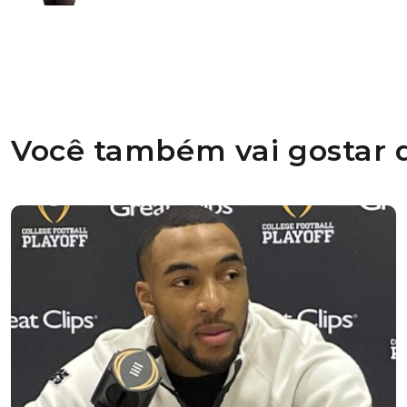
Você também vai gostar d