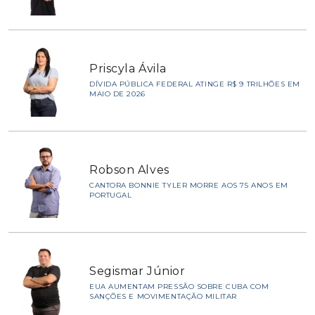
Priscyla Ávila
DÍVIDA PÚBLICA FEDERAL ATINGE R$ 9 TRILHÕES EM
MAIO DE 2026
Robson Alves
CANTORA BONNIE TYLER MORRE AOS 75 ANOS EM
PORTUGAL
Segismar Júnior
EUA AUMENTAM PRESSÃO SOBRE CUBA COM
SANÇÕES E MOVIMENTAÇÃO MILITAR