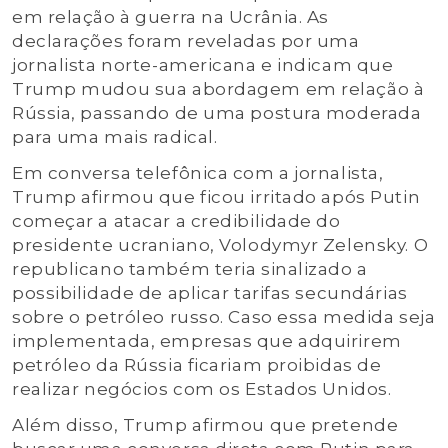
em relação à guerra na Ucrânia. As
declarações foram reveladas por uma
jornalista norte-americana e indicam que
Trump mudou sua abordagem em relação à
Rússia, passando de uma postura moderada
para uma mais radical.
Em conversa telefônica com a jornalista,
Trump afirmou que ficou irritado após Putin
começar a atacar a credibilidade do
presidente ucraniano, Volodymyr Zelensky. O
republicano também teria sinalizado a
possibilidade de aplicar tarifas secundárias
sobre o petróleo russo. Caso essa medida seja
implementada, empresas que adquirirem
petróleo da Rússia ficariam proibidas de
realizar negócios com os Estados Unidos.
Além disso, Trump afirmou que pretende