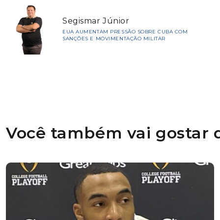
Segismar Júnior
EUA AUMENTAM PRESSÃO SOBRE CUBA COM
SANÇÕES E MOVIMENTAÇÃO MILITAR
Você também vai gostar d