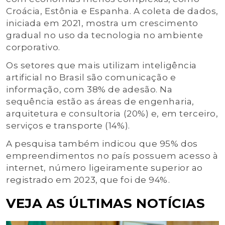
Croácia, Estônia e Espanha. A coleta de dados,
iniciada em 2021, mostra um crescimento
gradual no uso da tecnologia no ambiente
corporativo.
Os setores que mais utilizam inteligência
artificial no Brasil são comunicação e
informação, com 38% de adesão. Na
sequência estão as áreas de engenharia,
arquitetura e consultoria (20%) e, em terceiro,
serviços e transporte (14%).
A pesquisa também indicou que 95% dos
empreendimentos no país possuem acesso à
internet, número ligeiramente superior ao
registrado em 2023, que foi de 94%.
VEJA AS ÚLTIMAS NOTÍCIAS