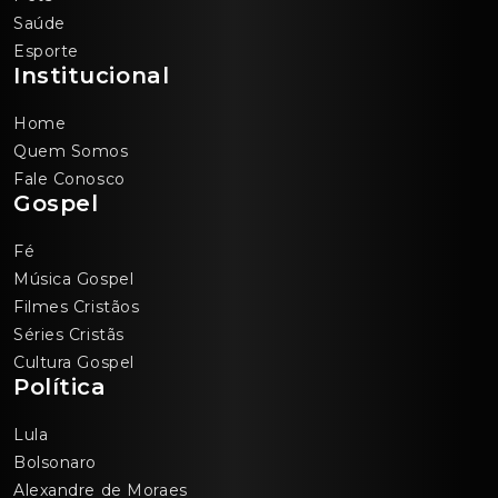
Saúde
Esporte
Institucional
Home
Quem Somos
Fale Conosco
Gospel
Fé
Música Gospel
Filmes Cristãos
Séries Cristãs
Cultura Gospel
Política
Lula
Bolsonaro
Alexandre de Moraes