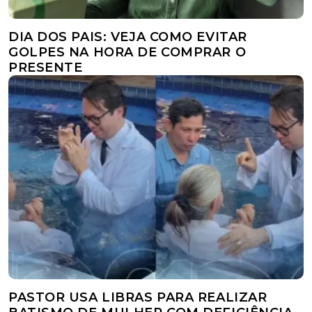
DIA DOS PAIS: VEJA COMO EVITAR
GOLPES NA HORA DE COMPRAR O
PRESENTE
PASTOR USA LIBRAS PARA REALIZAR