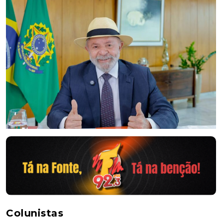
Colunistas