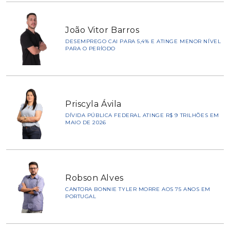
João Vitor Barros
DESEMPREGO CAI PARA 5,4% E ATINGE MENOR NÍVEL
PARA O PERÍODO
Priscyla Ávila
DÍVIDA PÚBLICA FEDERAL ATINGE R$ 9 TRILHÕES EM
MAIO DE 2026
Robson Alves
CANTORA BONNIE TYLER MORRE AOS 75 ANOS EM
PORTUGAL