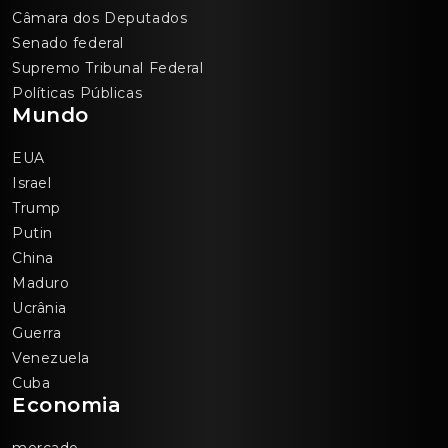
Câmara dos Deputados
Senado federal
Supremo Tribunal Federal
Políticas Públicas
Mundo
EUA
Israel
Trump
Putin
China
Maduro
Ucrânia
Guerra
Venezuela
Cuba
Economia
mercado