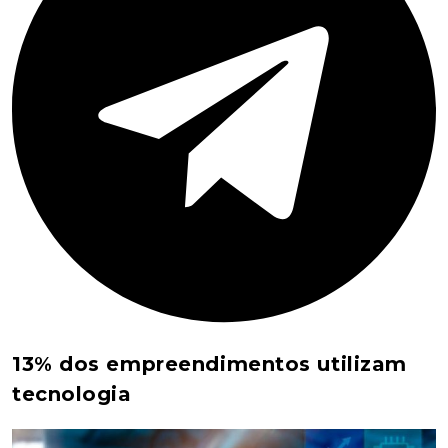
13% dos empreendimentos utilizam
tecnologia