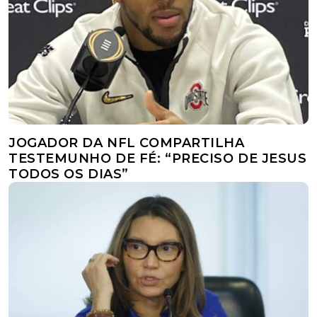
JOGADOR DA NFL COMPARTILHA
TESTEMUNHO DE FÉ: “PRECISO DE JESUS
TODOS OS DIAS”