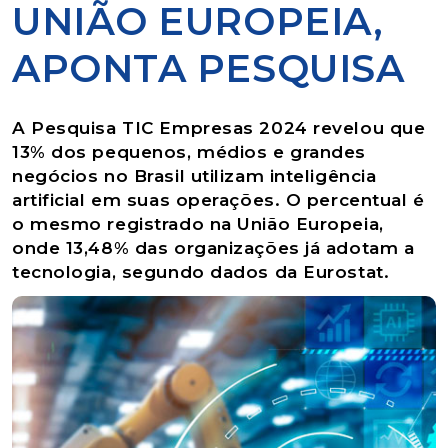
UNIÃO EUROPEIA,
APONTA PESQUISA
A Pesquisa TIC Empresas 2024 revelou que
13% dos pequenos, médios e grandes
negócios no Brasil utilizam inteligência
artificial em suas operações. O percentual é
o mesmo registrado na União Europeia,
onde 13,48% das organizações já adotam a
tecnologia, segundo dados da Eurostat.