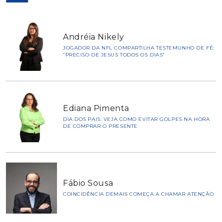
Andréia Nikely
JOGADOR DA NFL COMPARTILHA TESTEMUNHO DE FÉ:
“PRECISO DE JESUS TODOS OS DIAS”
Ediana Pimenta
DIA DOS PAIS: VEJA COMO EVITAR GOLPES NA HORA
DE COMPRAR O PRESENTE
Fábio Sousa
COINCIDÊNCIA DEMAIS COMEÇA A CHAMAR ATENÇÃO