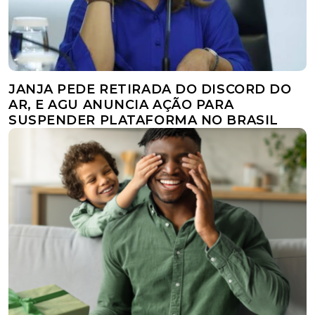
JANJA PEDE RETIRADA DO DISCORD DO
AR, E AGU ANUNCIA AÇÃO PARA
SUSPENDER PLATAFORMA NO BRASIL