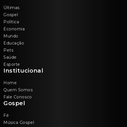
Últimas
Gospel
Política
Economia
Mundo
Educação
Pets
Saúde
Esporte
Institucional
Home
Quem Somos
Fale Conosco
Gospel
Fé
Música Gospel