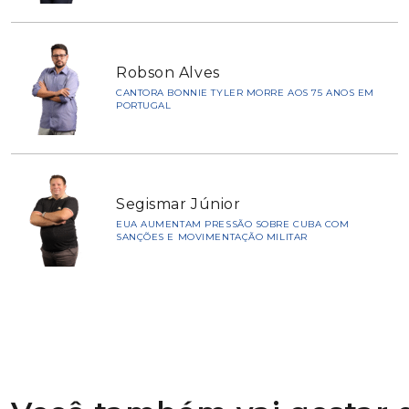
Robson Alves
CANTORA BONNIE TYLER MORRE AOS 75 ANOS EM
PORTUGAL
Segismar Júnior
EUA AUMENTAM PRESSÃO SOBRE CUBA COM
SANÇÕES E MOVIMENTAÇÃO MILITAR