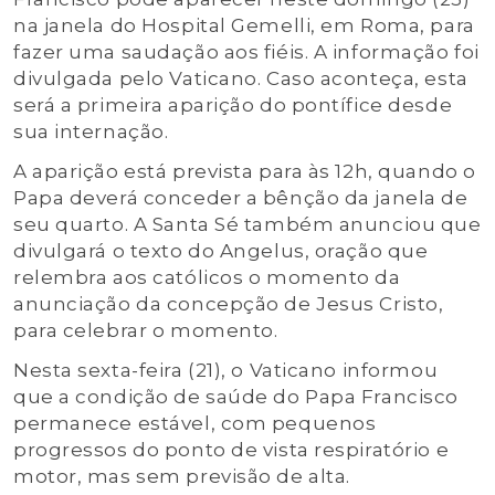
na janela do Hospital Gemelli, em Roma, para
fazer uma saudação aos fiéis. A informação foi
divulgada pelo Vaticano. Caso aconteça, esta
será a primeira aparição do pontífice desde
sua internação.
A aparição está prevista para às 12h, quando o
Papa deverá conceder a bênção da janela de
seu quarto. A Santa Sé também anunciou que
divulgará o texto do Angelus, oração que
relembra aos católicos o momento da
anunciação da concepção de Jesus Cristo,
para celebrar o momento.
Nesta sexta-feira (21), o Vaticano informou
que a condição de saúde do Papa Francisco
permanece estável, com pequenos
progressos do ponto de vista respiratório e
motor, mas sem previsão de alta.