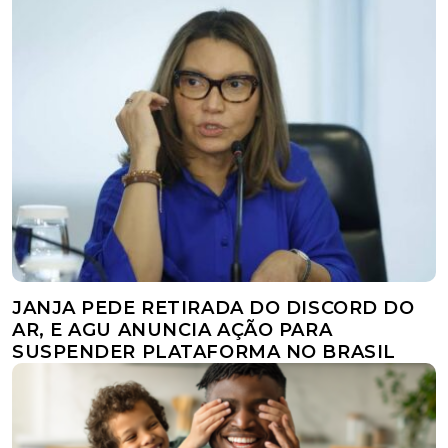
JANJA PEDE RETIRADA DO DISCORD DO
AR, E AGU ANUNCIA AÇÃO PARA
SUSPENDER PLATAFORMA NO BRASIL