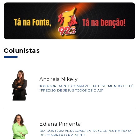
Colunistas
Andréia Nikely
JOGADOR DA NFL COMPARTILHA TESTEMUNHO DE FÉ:
“PRECISO DE JESUS TODOS OS DIAS”
Ediana Pimenta
DIA DOS PAIS: VEJA COMO EVITAR GOLPES NA HORA
DE COMPRAR O PRESENTE