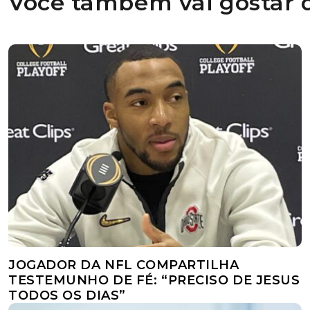
Você também vai gostar d
JOGADOR DA NFL COMPARTILHA
TESTEMUNHO DE FÉ: “PRECISO DE JESUS
TODOS OS DIAS”