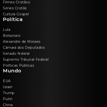
Filmes Cristãos
Séries Cristãs
Cultura Gospel
Política
Lula
Bolsonaro
Alexandre de Moraes
Câmara dos Deputados
Senado federal
Supremo Tribunal Federal
Políticas Públicas
Mundo
EUA
Israel
Trump
Putin
China