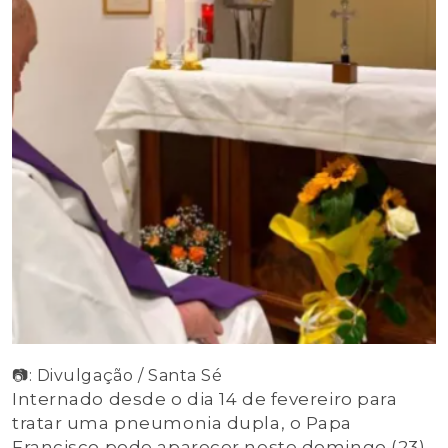
📷: Divulgação / Santa Sé
Internado desde o dia 14 de fevereiro para
tratar uma pneumonia dupla, o Papa
Francisco pode aparecer neste domingo (23)