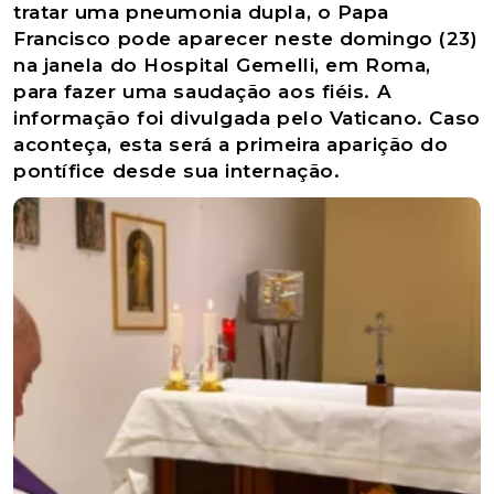
tratar uma pneumonia dupla, o Papa
Francisco pode aparecer neste domingo (23)
na janela do Hospital Gemelli, em Roma,
para fazer uma saudação aos fiéis. A
informação foi divulgada pelo Vaticano. Caso
aconteça, esta será a primeira aparição do
pontífice desde sua internação.