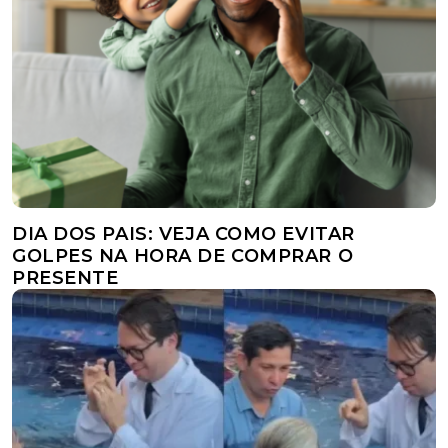
DIA DOS PAIS: VEJA COMO EVITAR
GOLPES NA HORA DE COMPRAR O
PRESENTE