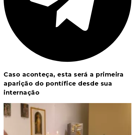
Caso aconteça, esta será a primeira
aparição do pontífice desde sua
internação