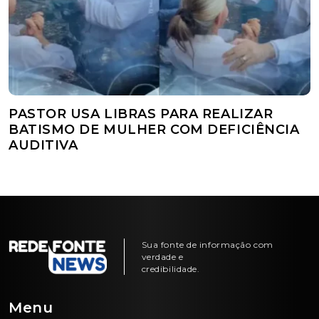
PASTOR USA LIBRAS PARA REALIZAR
BATISMO DE MULHER COM DEFICIÊNCIA
AUDITIVA
Sua fonte de informação com
verdade e
credibilidade.
Menu