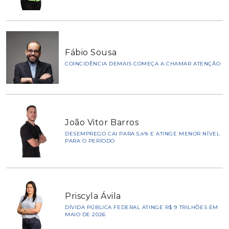
Fábio Sousa
COINCIDÊNCIA DEMAIS COMEÇA A CHAMAR ATENÇÃO
João Vitor Barros
DESEMPREGO CAI PARA 5,4% E ATINGE MENOR NÍVEL
PARA O PERÍODO
Priscyla Ávila
DÍVIDA PÚBLICA FEDERAL ATINGE R$ 9 TRILHÕES EM
MAIO DE 2026