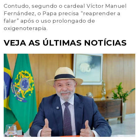
Contudo, segundo o cardeal Víctor Manuel
Fernández, o Papa precisa “reaprender a
falar” após o uso prolongado de
oxigenoterapia.
VEJA AS ÚLTIMAS NOTÍCIAS